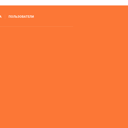
А
ПОЛЬЗОВАТЕЛИ