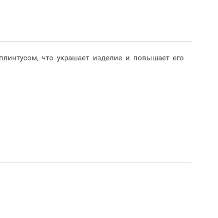
линтусом, что украшает изделие и повышает его