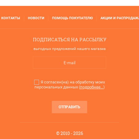
КОНТАКТЫ
НОВОСТИ
ПОМОЩЬ ПОКУПАТЕЛЮ
АКЦИИ И РАСПРОДАЖ
ПОДПИСАТЬСЯ НА РАССЫЛКУ
выгодных предложений нашего магазиа
Я согласен(на) на обработку моих
персональных данных (
подробнее...
)
ОТПРАВИТЬ
© 2010 - 2026