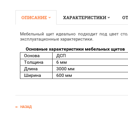
ОПИСАНИЕ
ХАРАКТЕРИСТИКИ
ОТ
Мебельный щит идеально подходит под цвет сто
эксплуатационные характеристики.
Основные характеристики мебельных щитов
Основа
ДСП
Толщина
6 мм
Длина
3000 мм
Ширина
600 мм
НАЗАД