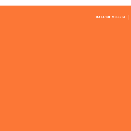
КАТАЛОГ МЕБЕЛИ