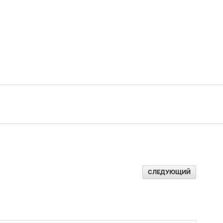
СЛЕДУЮЩИЙ