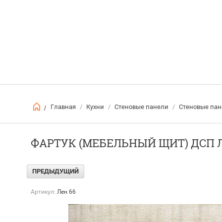
Главная
/
Кухни
/
Стеновые панели
/
Стеновые пан
/
ФАРТУК (МЕБЕЛЬНЫЙ ЩИТ) ДСП 
ПРЕДЫДУЩИЙ
Артикул:
Лен 66