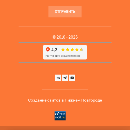
ОТПРАВИТЬ
© 2010 - 2026
Создание сайтов в Нижнем Новгороде