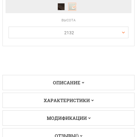
ВЫСОТА
2132
ОПИСАНИЕ
ХАРАКТЕРИСТИКИ
МОДИФИКАЦИИ
ОТЗЫВЫ()