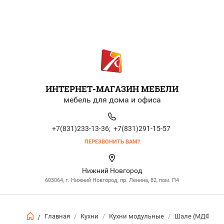
ИНТЕРНЕТ-МАГАЗИН МЕБЕЛИ
мебель для дома и офиса
+7(831)233-13-36;
+7(831)291-15-57
ПЕРЕЗВОНИТЬ ВАМ?
Нижний Новгород
603064, г. Нижний Новгород, пр. Ленина, 82, пом. П4
Главная
/
Кухни
/
Кухни модульные
/
Шале (МДФ+Эк
/