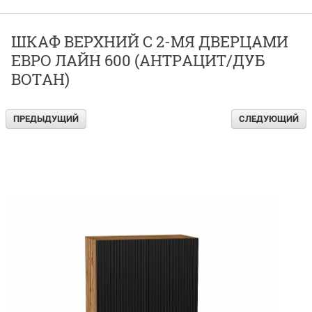
ШКАФ ВЕРХНИЙ С 2-МЯ ДВЕРЦАМИ
ЕВРО ЛАЙН 600 (АНТРАЦИТ/ДУБ
ВОТАН)
ПРЕДЫДУЩИЙ
СЛЕДУЮЩИЙ