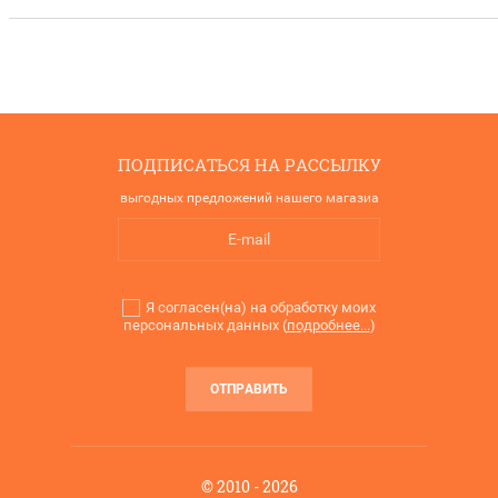
ПОДПИСАТЬСЯ НА РАССЫЛКУ
выгодных предложений нашего магазиа
Я согласен(на) на обработку моих
персональных данных (
подробнее...
)
ОТПРАВИТЬ
© 2010 - 2026