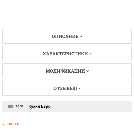
ОПИСАНИЕ
ХАРАКТЕРИСТИКИ
МОДИФИКАЦИИ
ОТЗЫВЫ()
теги:
Кухня Евро
НАЗАД