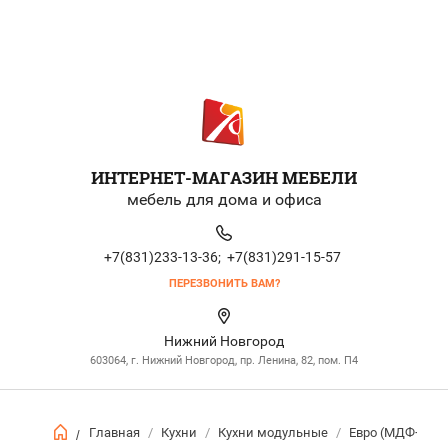
ИНТЕРНЕТ-МАГАЗИН МЕБЕЛИ
мебель для дома и офиса
+7(831)233-13-36;
+7(831)291-15-57
ПЕРЕЗВОНИТЬ ВАМ?
Нижний Новгород
603064, г. Нижний Новгород, пр. Ленина, 82, пом. П4
Главная
/
Кухни
/
Кухни модульные
/
Евро (МДФ+пле
/